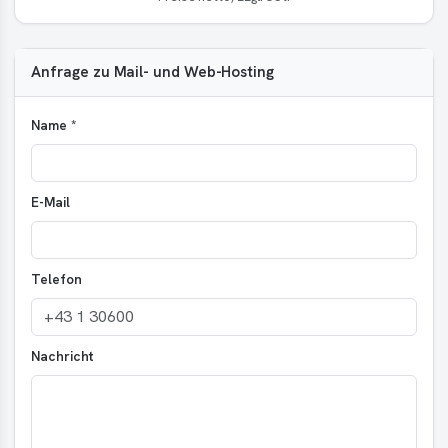
Anfrage zu Mail- und Web-Hosting
Name *
E-Mail
Telefon
Nachricht