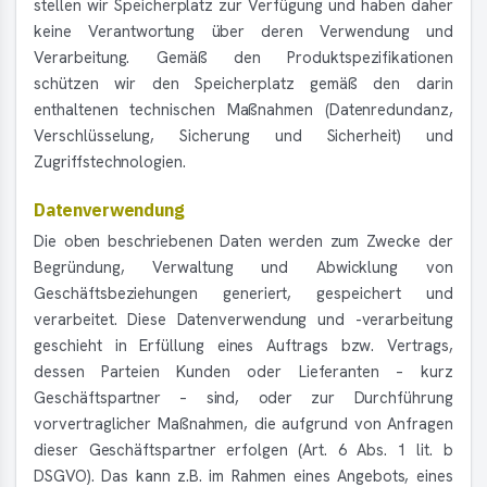
stellen wir Speicherplatz zur Verfügung und haben daher
keine Verantwortung über deren Verwendung und
Verarbeitung. Gemäß den Produktspezifikationen
schützen wir den Speicherplatz gemäß den darin
enthaltenen technischen Maßnahmen (Datenredundanz,
Verschlüsselung, Sicherung und Sicherheit) und
Zugriffstechnologien.
Datenverwendung
Die oben beschriebenen Daten werden zum Zwecke der
Begründung, Verwaltung und Abwicklung von
Geschäftsbeziehungen generiert, gespeichert und
verarbeitet. Diese Datenverwendung und -verarbeitung
geschieht in Erfüllung eines Auftrags bzw. Vertrags,
dessen Parteien Kunden oder Lieferanten – kurz
Geschäftspartner – sind, oder zur Durchführung
vorvertraglicher Maßnahmen, die aufgrund von Anfragen
dieser Geschäftspartner erfolgen (Art. 6 Abs. 1 lit. b
DSGVO). Das kann z.B. im Rahmen eines Angebots, eines