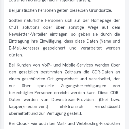
Bei juristischen Personen gelten dieselben Grundsätze.
Sollten natürliche Personen sich auf der Homepage der
C1.IT solutions oder über sonstige Wege auf dem
Newsletter-Verteiler eintragen, so geben sie durch die
Eintragung ihre Einwilligung, dass diese Daten (Name und
E-Mail-Adresse) gespeichert und verarbeitet werden
dürfen.
Bei Kunden von VoIP- und Mobile-Services werden über
den gesetzlich bestimmten Zeitraum die CDR-Daten an
einem geschützten Ort gespeichert und verarbeitet, der
nur über spezielle Zugangsberechtigungen von
berechtigten Personen erreicht werden kann. Diese CDR-
Daten werden von Downstream-Providern (Drei bzw.
kapper/mediainvent) elektronisch verschlüsselt
übermittelt und zur Verfügung gestellt.
Bei Cloud- wie auch bei Mail- und Webhosting-Produkten