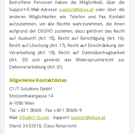
Betroffene Personen haben die Möglichkeit, über die
Support-E-Mail-Adresse
support@ebox.at
oder über die
anderen Möglichkeiten wie Telefon und Fax Kontakt
aufzunehmen, um alle Rechte wahrzunehmen, die ihnen
aufgrund der DSGVO zustehen; dazu gehören das Recht
auf Auskunft (Art. 15), Recht auf Berichtigung (Art. 16),
Recht auf Löschung (Art. 17), Recht auf Einschränkung der
Verarbeitung (Art. 18), Recht auf Datenübertragbarkeit
(Art. 20) und generell das Widerspruchsrecht zur
Datenverarbeitung (Art. 21).
Allgemeine Kontaktdaten
C1.IT Solutions GmbH
Stolzenthalergasse 14
A-1080 Wien
Tel. +43 1 30600 · Fax +43 1 30600-9
Mail:
info@c1-it.com
· Support:
support@ebox.at
Stand: 24.5.2018, Claus Reinprecht