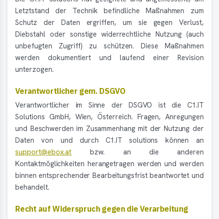
Letztstand der Technik befindliche Maßnahmen zum
Schutz der Daten ergriffen, um sie gegen Verlust,
Diebstahl oder sonstige widerrechtliche Nutzung (auch
unbefugten Zugriff) zu schützen. Diese Maßnahmen
werden dokumentiert und laufend einer Revision
unterzogen.
Verantwortlicher gem. DSGVO
Verantwortlicher im Sinne der DSGVO ist die C1.IT
Solutions GmbH, Wien, Österreich. Fragen, Anregungen
und Beschwerden im Zusammenhang mit der Nutzung der
Daten von und durch C1.IT solutions können an
support@ebox.at
bzw. an die anderen
Kontaktmöglichkeiten herangetragen werden und werden
binnen entsprechender Bearbeitungsfrist beantwortet und
behandelt.
Recht auf Widerspruch gegen die Verarbeitung