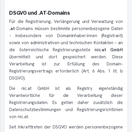
DSGVO und .AT-Domains
Für die Registrierung, Verlängerung und Verwaltung von
.at
-Domains müssen bestimmte personenbezogene Daten
– insbesondere von Domaininhaber:innen (Registrant)
sowie von administrativen und technischen Kontakten – an
die österreichische Registrierungsstelle
nic.at GmbH
übermittelt und dort gespeichert werden. Diese
Verarbeitung ist zur Erfüllung des Domain-
Registrierungsvertrags erforderlich (Art. 6 Abs. 1 lit. b
DSGVO).
Die nic.at GmbH ist als Registry eigenständig
Verantwortliche für die Verarbeitung dieser
Registrierungsdaten. Es gelten daher zusätzlich die
Datenschutzbestimmungen und Registrierungsrichtlinien
von nic.at.
Seit Inkrafttreten der DSGVO werden personenbezogene