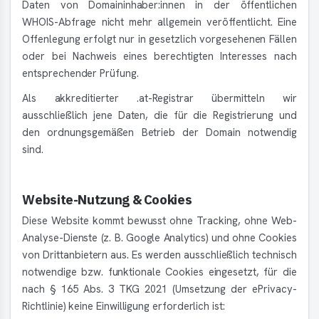
Daten von Domaininhaber:innen in der öffentlichen
WHOIS-Abfrage nicht mehr allgemein veröffentlicht. Eine
Offenlegung erfolgt nur in gesetzlich vorgesehenen Fällen
oder bei Nachweis eines berechtigten Interesses nach
entsprechender Prüfung.
Als akkreditierter .at-Registrar übermitteln wir
ausschließlich jene Daten, die für die Registrierung und
den ordnungsgemäßen Betrieb der Domain notwendig
sind.
Website-Nutzung & Cookies
Diese Website kommt bewusst ohne Tracking, ohne Web-
Analyse-Dienste (z. B. Google Analytics) und ohne Cookies
von Drittanbietern aus. Es werden ausschließlich technisch
notwendige bzw. funktionale Cookies eingesetzt, für die
nach § 165 Abs. 3 TKG 2021 (Umsetzung der ePrivacy-
Richtlinie) keine Einwilligung erforderlich ist: