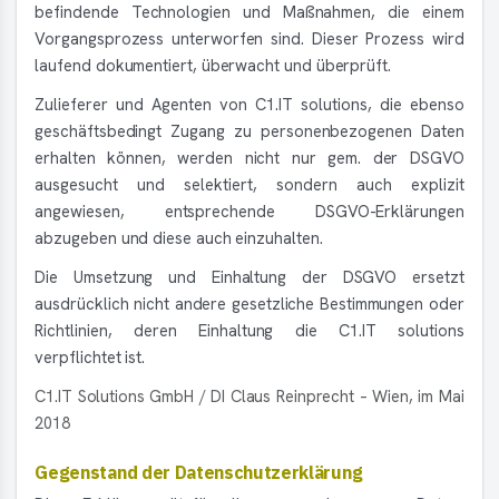
befindende Technologien und Maßnahmen, die einem
Vorgangsprozess unterworfen sind. Dieser Prozess wird
laufend dokumentiert, überwacht und überprüft.
Zulieferer und Agenten von C1.IT solutions, die ebenso
geschäftsbedingt Zugang zu personenbezogenen Daten
erhalten können, werden nicht nur gem. der DSGVO
ausgesucht und selektiert, sondern auch explizit
angewiesen, entsprechende DSGVO-Erklärungen
abzugeben und diese auch einzuhalten.
Die Umsetzung und Einhaltung der DSGVO ersetzt
ausdrücklich nicht andere gesetzliche Bestimmungen oder
Richtlinien, deren Einhaltung die C1.IT solutions
verpflichtet ist.
C1.IT Solutions GmbH / DI Claus Reinprecht – Wien, im Mai
2018
Gegenstand der Datenschutzerklärung